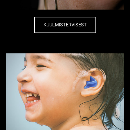
KUULMISTERVISEST