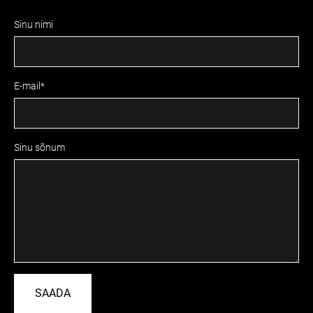
Sinu nimi
E-mail
Sinu sõnum