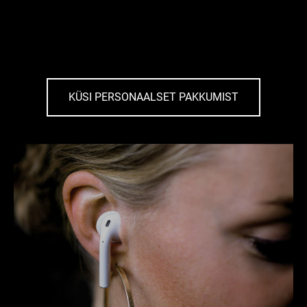
KÜSI PERSONAALSET PAKKUMIST