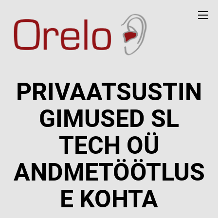
PRIVAATSUSTIN
GIMUSED SL
TECH OÜ
ANDMETÖÖTLUS
E KOHTA