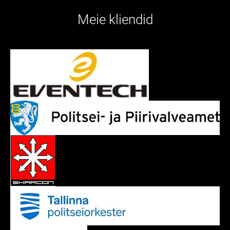
Meie kliendid